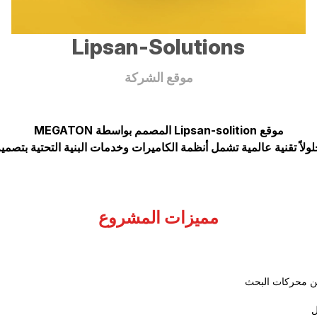
Lipsan-Soluti
موقع الشركة
موقع Lipsan-solition المصمم بواسطة MEGATON
مميزات المشروع