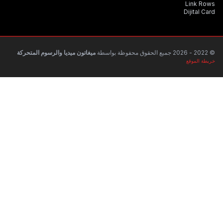
ميغاتون ميديا والرسوم المتحركة