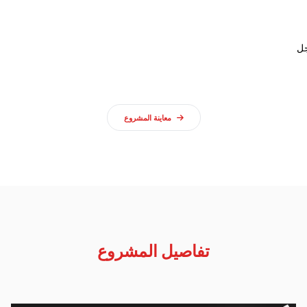
معاينة المشروع
تفاصيل المشروع