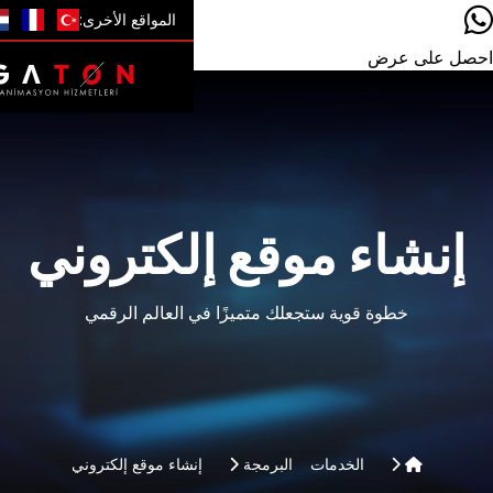
المواقع الأخرى:
موقع إلكتروني
 ستجعلك متميزًا في العالم الرقمي
دمات
البرمجة
إنشاء موقع إلكتروني