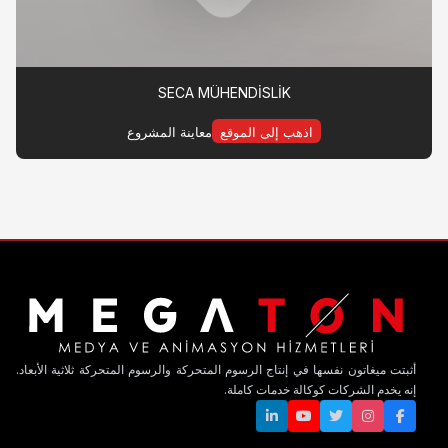
SECA MÜHENDİSLİK
ذهب إلى الموقع
معاينة المشروع
ي إنتاج الرسوم المتحركة والرسوم المتحركة ثلاثية الأبعاد.
الة خدمات كاملة.