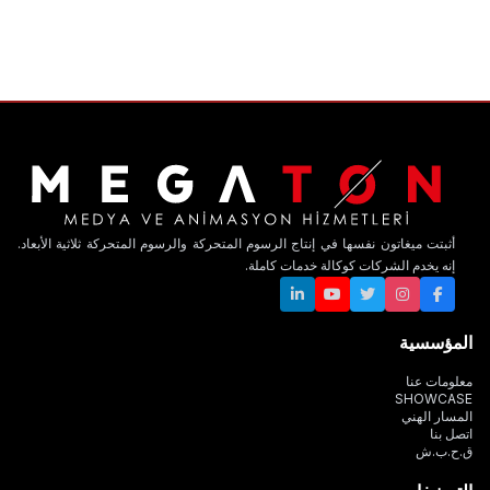
أثبتت ميغاتون نفسها في إنتاج الرسوم المتحركة والرسوم المتحركة ثلاثية الأبعاد.
إنه يخدم الشركات كوكالة خدمات كاملة.
المؤسسية
معلومات عنا
SHOWCASE
المسار الهني
اتصل بنا
ق.ح.ب.ش