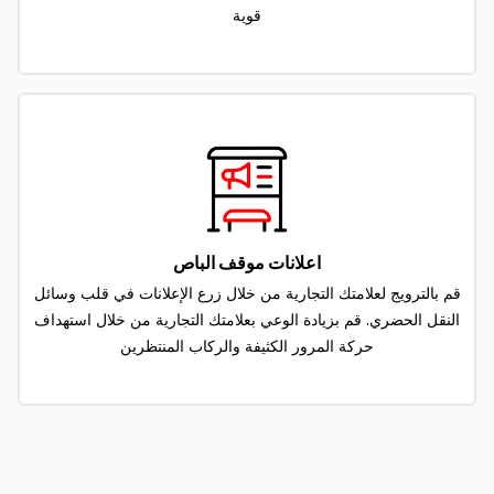
قوية
اعلانات موقف الباص
قم بالترويج لعلامتك التجارية من خلال زرع الإعلانات في قلب وسائل
النقل الحضري. قم بزيادة الوعي بعلامتك التجارية من خلال استهداف
حركة المرور الكثيفة والركاب المنتظرين