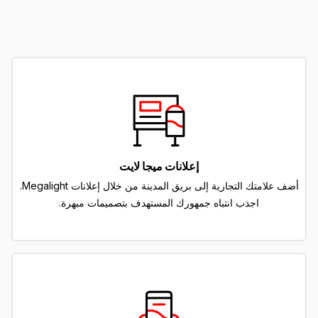
إعلانات ميجا لايت
أضف علامتك التجارية إلى بريق المدينة من خلال إعلانات Megalight.
اجذب انتباه جمهورك المستهدف بتصميمات مبهرة.