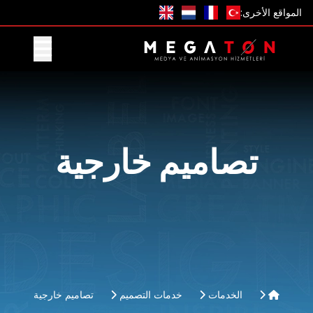
المواقع الأخرى:
احصل على عرض
تصاميم خارجية
الخدمات
خدمات التصميم
تصاميم خارجية