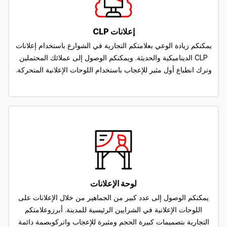
إعلانات CLP
يمكنكم زيادة الوعي بعلامتكم التجارية في الشوارع باستخدام إعلانات
CLP الديناميكية والحديثة. ويمكنكم الوصول إلى عملائك المحتملين
وترك انطباع أول مثير للإعجاب باستخدام اللوحات الإعلانية المتحركة.
لوحة الإعلانات
يمكنكم الوصول إلى عدد كبير من الجماهير من خلال الإعلانات على
اللوحات الإعلانية في الشرايين الرئيسية للمدينة. أبرزوعلامتكم
التجارية بتصميمات كبيرة الحجم ومثيرة للإعجاب واتركوبصمة دائمة