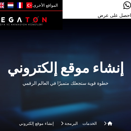
المواقع الأخرى:
 موقع إلكتروني
وية ستجعلك متميزًا في العالم الرقمي
الخدمات
البرمجة
إنشاء موقع إلكتروني