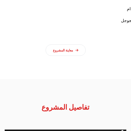
معاينة المشروع
تفاصيل المشروع