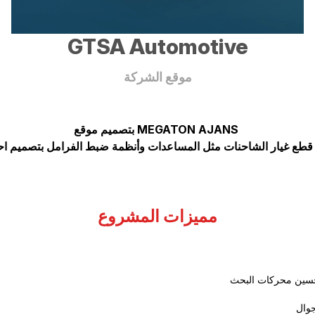
GTSA Automoti
موقع الشركة
MEGATON AJANS بتصميم موقع
مميزات المشروع