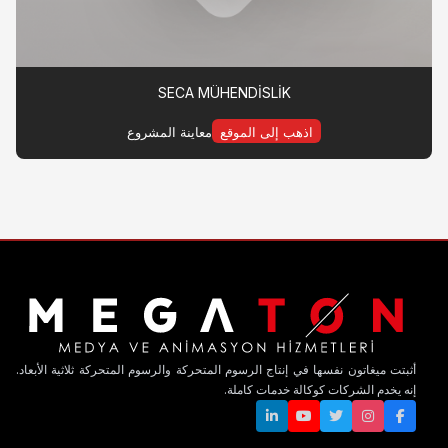
SECA MÜHENDİSLİK
اذهب إلى الموقع
معاينة المشروع
ها في إنتاج الرسوم المتحركة والرسوم المتحركة ثلاثية الأبعاد.
 كوكالة خدمات كاملة.