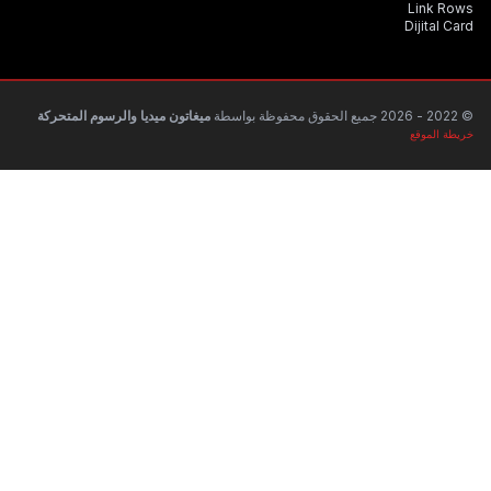
ميغاتون ميديا والرسوم المتحركة