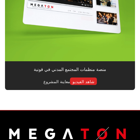
منصة منظمات المجتمع المدني في قونية
شاهد الفيديو
معاينة المشروع