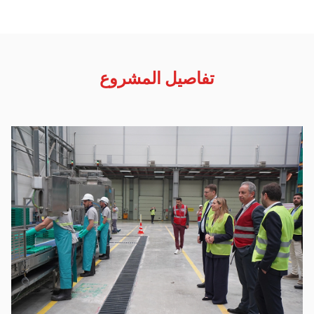
تفاصيل المشروع