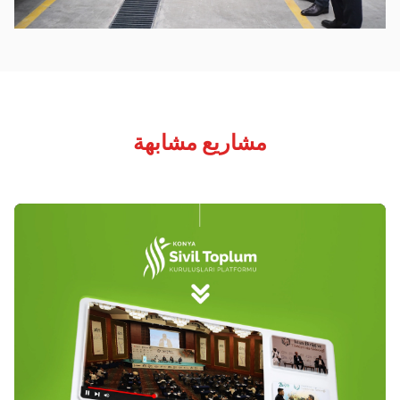
مشاريع مشابهة