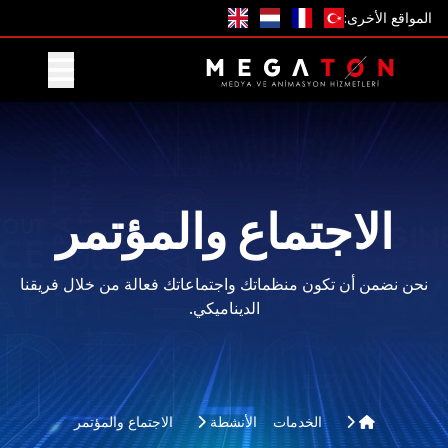
المواقع الأخرى:
احصل على عرض
الاجتماع والمؤتمر
نحن نضمن أن تكون منظماتك واجتماعاتك فعالة من خلال فريقنا
الديناميكي.
الخدمات
الأنشطة
الاجتماع والمؤتمر